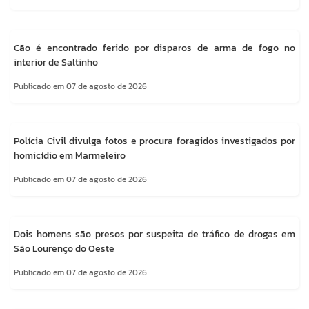
Cão é encontrado ferido por disparos de arma de fogo no
interior de Saltinho
Publicado em 07 de agosto de 2026
Polícia Civil divulga fotos e procura foragidos investigados por
homicídio em Marmeleiro
Publicado em 07 de agosto de 2026
Dois homens são presos por suspeita de tráfico de drogas em
São Lourenço do Oeste
Publicado em 07 de agosto de 2026