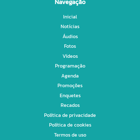
Navegação
Inicial
Notícias
Áudios
Fotos
Vídeos
Programação
Agenda
Promoções
Enquetes
Recados
Política de privacidade
Política de cookies
Termos de uso