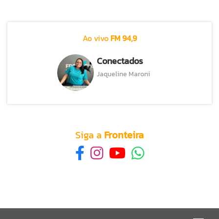
Ao vivo
FM 94,9
Conectados
Jaqueline Maroni
Siga a
Fronteira