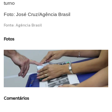
turno
Foto: José Cruz/Agência Brasil
Fonte: Agência Brasil
Fotos
Comentários