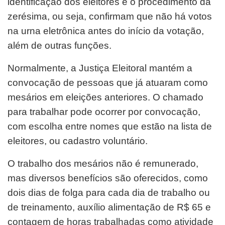
identificação dos eleitores e o procedimento da
zerésima, ou seja, confirmam que não há votos
na urna eletrônica antes do início da votação,
além de outras funções.
Normalmente, a Justiça Eleitoral mantém a
convocação de pessoas que já atuaram como
mesários em eleições anteriores. O chamado
para trabalhar pode ocorrer por convocação,
com escolha entre nomes que estão na lista de
eleitores, ou cadastro voluntário.
O trabalho dos mesários não é remunerado,
mas diversos benefícios são oferecidos, como
dois dias de folga para cada dia de trabalho ou
de treinamento, auxílio alimentação de R$ 65 e
contagem de horas trabalhadas como atividade