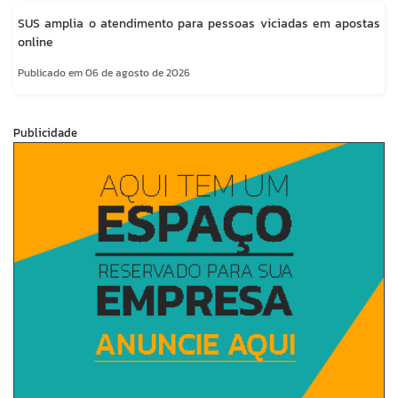
SUS amplia o atendimento para pessoas viciadas em apostas
online
Publicado em 06 de agosto de 2026
Publicidade