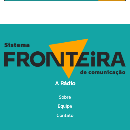
A Rádio
Sobre
Equipe
Contato