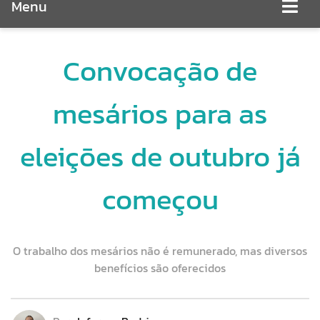
Menu
Convocação de
mesários para as
eleições de outubro já
começou
O trabalho dos mesários não é remunerado, mas diversos
benefícios são oferecidos