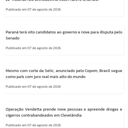
Publicado em 07 de agosto de 2026
Paraná terá oito candidatos ao governo e nove para disputa pelo
Senado
Publicado em 07 de agosto de 2026
Mesmo com corte da Selic, anunciado pelo Copom, Brasil segue
como país com juro real mais alto do mundo
Publicado em 07 de agosto de 2026
Operação Vendetta prende nove pessoas e apreende drogas e
cigarros contrabandeados em Clevelândia
Publicado em 07 de agosto de 2026