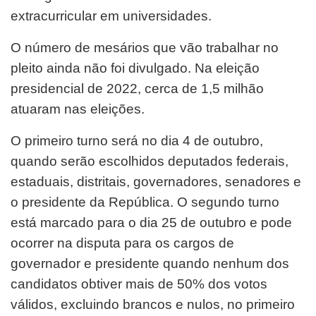
extracurricular em universidades.
O número de mesários que vão trabalhar no
pleito ainda não foi divulgado. Na eleição
presidencial de 2022, cerca de 1,5 milhão
atuaram nas eleições.
O primeiro turno será no dia 4 de outubro,
quando serão escolhidos deputados federais,
estaduais, distritais, governadores, senadores e
o presidente da República. O segundo turno
está marcado para o dia 25 de outubro e pode
ocorrer na disputa para os cargos de
governador e presidente quando nenhum dos
candidatos obtiver mais de 50% dos votos
válidos, excluindo brancos e nulos, no primeiro