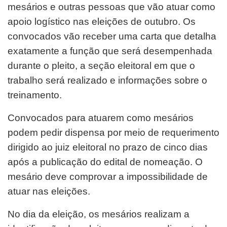
mesários e outras pessoas que vão atuar como
apoio logístico nas eleições de outubro. Os
convocados vão receber uma carta que detalha
exatamente a função que será desempenhada
durante o pleito, a seção eleitoral em que o
trabalho será realizado e informações sobre o
treinamento.
Convocados para atuarem como mesários
podem pedir dispensa por meio de requerimento
dirigido ao juiz eleitoral no prazo de cinco dias
após a publicação do edital de nomeação. O
mesário deve comprovar a impossibilidade de
atuar nas eleições.
No dia da eleição, os mesários realizam a